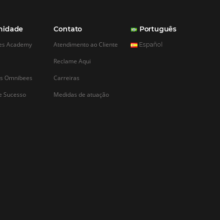
CADASTRAR