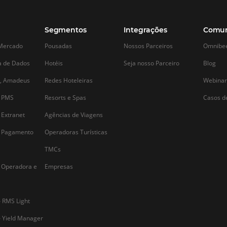
Alternative: