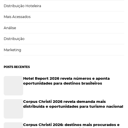
Tecnologia para Turismo
Soluções Para Hoteleiros
Marketing para Hotéis
Turismo
Tecnologia em Hotelaria
Hotelaria
Tecnologia na Hotelaria
Tecnologia Hoteleira
Gestão Financeira
Cases de Sucesso