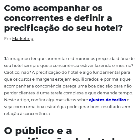
Como acompanhar os
concorrentes e definir a
precificação do seu hotel
Em
Marketing
Já imaginou ter que aumentar e diminuir os preços da d
seu hotel sempre que a concorrência estiver fazendo o
Caótico, não? A precificação do hotel é algo fundamenta
que os custos e margens estejam equilibrados, e por ma
acompanhar a concorrência pareça uma boa decisão pa
perder clientes, é uma tarefa complexa e que demanda