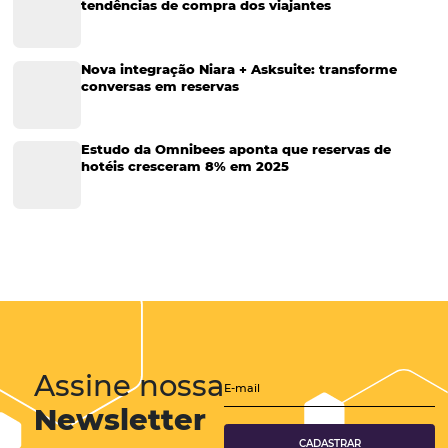
Tecnologia no Turismo
Gestão Hoteleira
Sustentabilidade
Turismo e Hotelaria
Tecnologia para Hotéis
Turismo e Hospitalidade
Marketing Digital
Viagens Corporativas
Hospitalidade
Corporativo