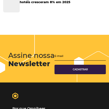
Gestão Hoteleira
Sustentabilidade
Turismo e Hotelaria
Tecnologia para Hotéis
Turismo e Hospitalidade
Marketing Digital
Viagens Corporativas
Hospitalidade
Corporativo
Tecnologia de Turismo