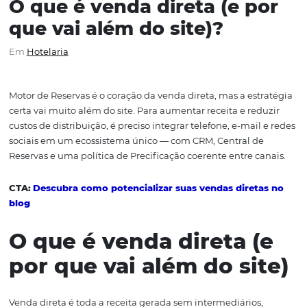
O que é venda direta (e p
que vai além do site)?
Em
Hotelaria
Motor de Reservas é o coração da venda direta, mas a est
certa vai muito além do site. Para aumentar receita e re
custos de distribuição, é preciso integrar telefone, e-mai
sociais em um ecossistema único — com CRM, Central d
Reservas e uma política de Precificação coerente entre c
CTA:
Descubra como potencializar suas vendas diret
blog