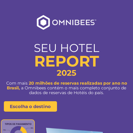
SEU HOTEL
REPORT
2025
Com mais
20 milhões de reservas realizadas por
Brasil,
a Omnibees contém o mais completo conju
dados de reservas de Hotéis do país.
Escolha o destino