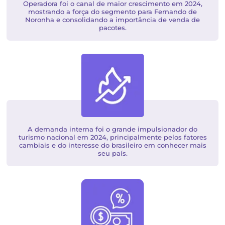
Operadora foi o canal de maior crescimento em 2
mostrando a força do segmento para Fernando 
Noronha e consolidando a importância de venda
pacotes.​