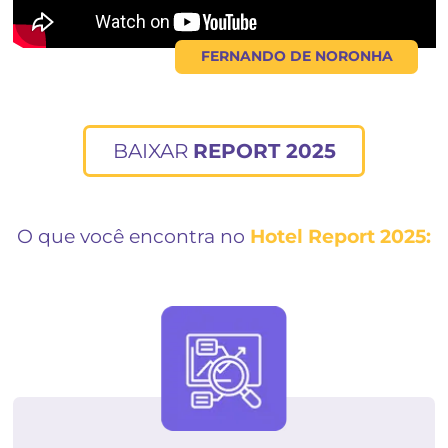
FERNANDO DE NORON
BAIXAR
REPORT 2025
O que você encontra no
Hotel Report 