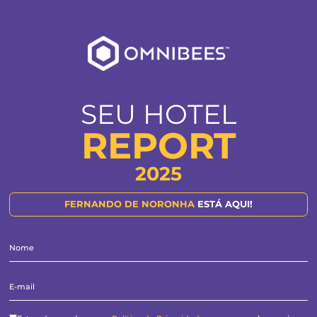
SEU HOTEL
REPORT
2025
FERNANDO DE NORONHA
ESTÁ AQUI!