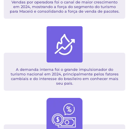
Vendas por operadora foi o canal de maior crescim
em 2024, mostrando a força do segmento do turi
para Maceió e consolidando a força de venda de paco