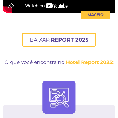
MACE
BAIXAR
REPORT 2025
O que você encontra no
Hotel Report 