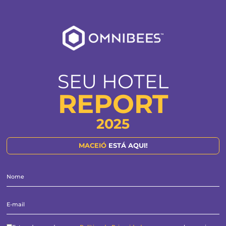
SEU HOTEL
REPORT
2025
MACEIÓ
ESTÁ AQUI!