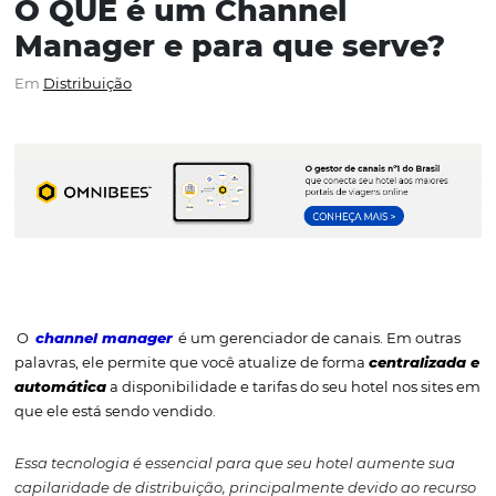
O QUE é um Channel
Manager e para que ser
Em
Distribuição
O
channel manager
é um gerenciador de canais. Em 