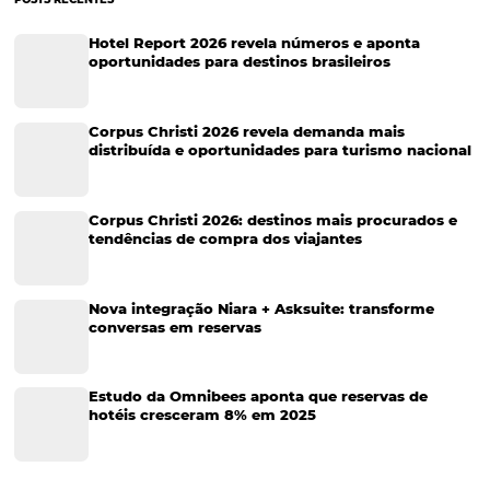
Soluções Para Hoteleiros
Marketing para Hotéis
Turismo
Tecnologia em Hotelaria
Hotelaria
Tecnologia na Hotelaria
Tecnologia Hoteleira
Gestão Financeira
Cases de Sucesso
Tecnologia no Turismo