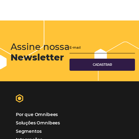
Gestão Hoteleira
Sustentabilidade
Turismo e Hotelaria
Tecnologia para Hotéis
Turismo e Hospitalidade
Marketing Digital
Viagens Corporativas
Hospitalidade
Corporativo
Tecnologia de Turismo