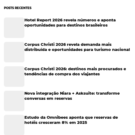
Turismo e Hotelaria
Tecnologia para Hotéis
Turismo e Hospitalidade
Marketing Digital
Viagens Corporativas
Hospitalidade
Corporativo
Tecnologia de Turismo
Distribuição Hoteleira
Tecnologia