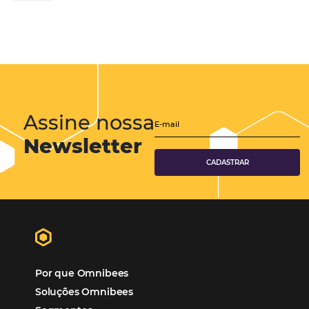
Eventos de Turismo
Tecnologia para Hotelaria
Marketing Hoteleiro
Tecnologia para Turismo
Soluções Para Hoteleiros
Marketing para Hotéis
Turismo
Tecnologia em Hotelaria
Hotelaria
Tecnologia na Hotelaria