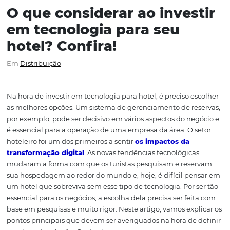
O que considerar ao inves
em tecnologia para seu
hotel? Confira!
Em
Distribuição
Na hora de investir em tecnologia para hotel, é preciso e
as melhores opções. Um sistema de gerenciamento de re
por exemplo, pode ser decisivo em vários aspectos do ne
é essencial para a operação de uma empresa da área. O 
hoteleiro foi um dos primeiros a sentir
os impactos da
transformação digital
. As novas tendências tecnológic