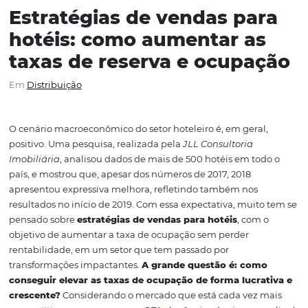
Estratégias de vendas pa
hotéis: como aumentar a
taxas de reserva e ocupa
Em
Distribuição
O cenário macroeconômico do setor hoteleiro é, em gera
positivo. Uma pesquisa, realizada pela
JLL
Consultoria
Imobiliária
, analisou dados de mais de 500 hotéis em to
país, e mostrou que, apesar dos números de 2017, 2018
apresentou expressiva melhora, refletindo também nos
resultados no início de 2019.
Com essa expectativa, muit