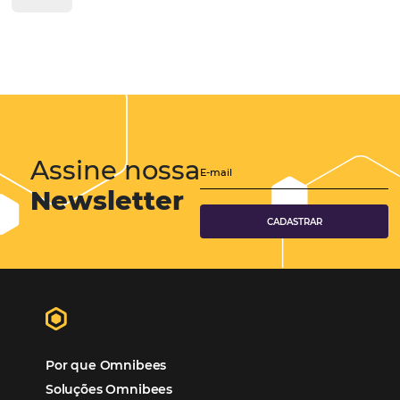
Tecnologia para Turismo
Soluções Para Hoteleiros
Marketing para Hotéis
Turismo
Tecnologia em Hotelaria
Hotelaria
Tecnologia na Hotelaria
Tecnologia Hoteleira
Gestão Financeira
Cases de Sucesso