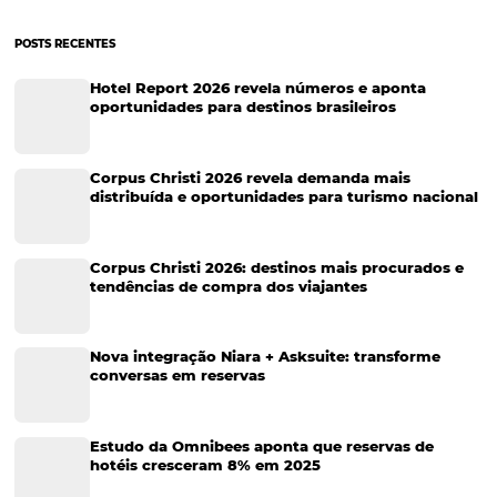
Taxa de ocupação hoteleira: estratégias práticas
encher mais quartos
A taxa de ocupação hoteleira é um dos principais indicadores que r
saúde financeira de um meio de hospedagem. Em um ambiente a
competitivo, onde a oferta supera a demanda, não basta apenas con
hóspedes, mas é necessário implementar…
CATEGORIAS