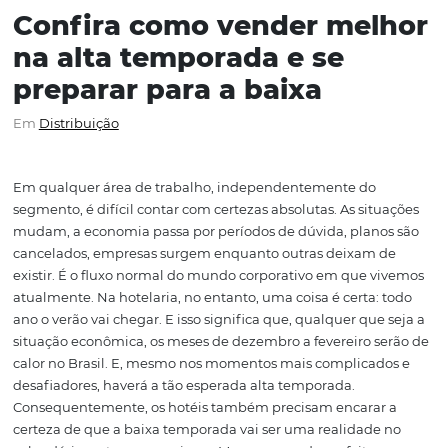
Confira como vender mel
na alta temporada e se
preparar para a baixa
Em
Distribuição
Em qualquer área de trabalho, independentemente do
segmento, é difícil contar com certezas absolutas. As sit
mudam, a economia passa por períodos de dúvida, plan
cancelados, empresas surgem enquanto outras deixam
existir. É o fluxo normal do mundo corporativo em que 
atualmente. Na hotelaria, no entanto, uma coisa é certa: