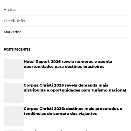
Turismo
Tecnologia na Hotelaria
Hotelaria
Gestão Financeira
Tecnologia Hoteleira
Tecnologia no Turismo
Cases de Sucesso
Sustentabilidade
Gestão Hoteleira
Turismo e Hotelaria