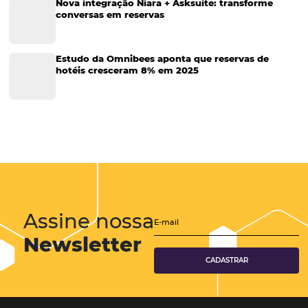
Turismo e Hospitalidade
Tecnologia para Hotéis
Viagens Corporativas
Marketing Digital
Corporativo
Hospitalidade
Distribuição Hoteleira
Tecnologia de Turismo
Tecnologia
Eventos de Turismo