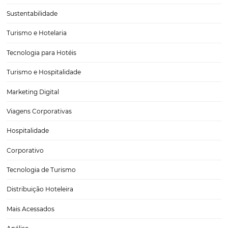
sempre importante checar todas…
CATEGORIAS
Tecnologia
Eventos de Turismo
Tecnologia para Hotelaria
Marketing Hoteleiro
Tecnologia para Turismo
Soluções Para Hoteleiros
Marketing para Hotéis
Turismo