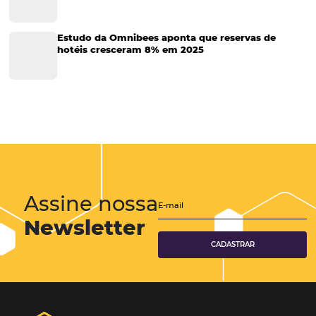
Tecnologia para Hotéis
Turismo e Hospitalidade
Marketing Digital
Viagens Corporativas
Hospitalidade
Corporativo
Tecnologia de Turismo
Distribuição Hoteleira
Mais Acessados
Análise