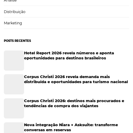
Tecnologia em Hotelaria
Hotelaria
Tecnologia na Hotelaria
Tecnologia Hoteleira
Gestão Financeira
Cases de Sucesso
Tecnologia no Turismo
Gestão Hoteleira
Sustentabilidade
Turismo e Hotelaria