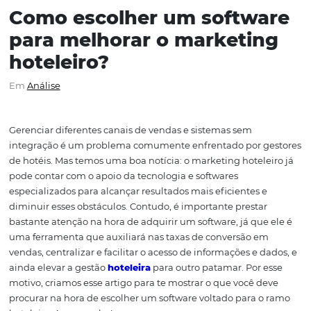
Como escolher um softw
para melhorar o marketi
hoteleiro?
Em
Análise
Gerenciar diferentes canais de vendas e sistemas sem
integração é um problema comumente enfrentado por 
de hotéis. Mas temos uma boa notícia: o marketing hotel
pode contar com o apoio da tecnologia e softwares
especializados para alcançar resultados mais eficientes 
diminuir esses obstáculos. Contudo, é importante presta