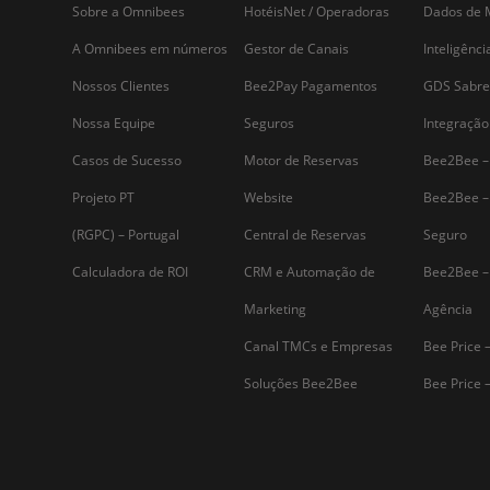
Assine nossa
Newsletter