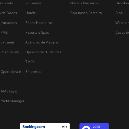
Alternative: