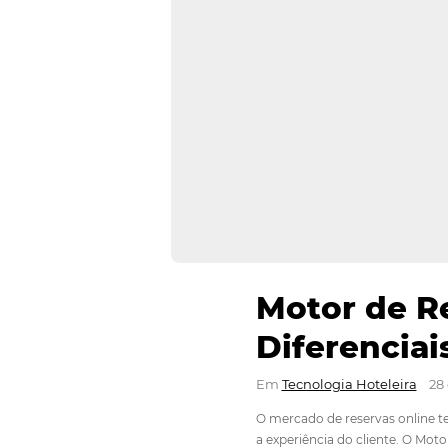
Motor 