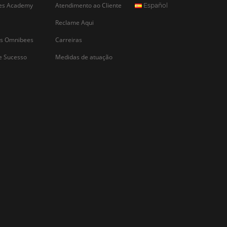
CADASTRAR