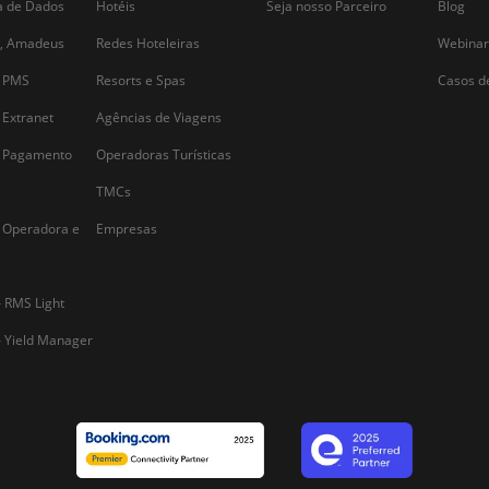
Alternative: