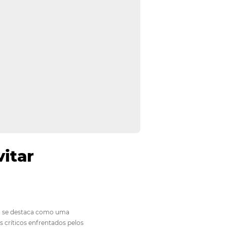
nda e evitar