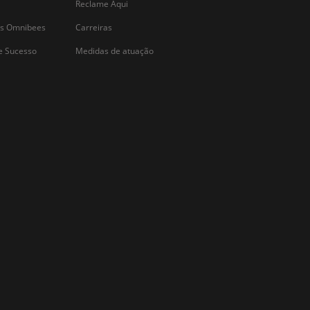
CADASTRAR