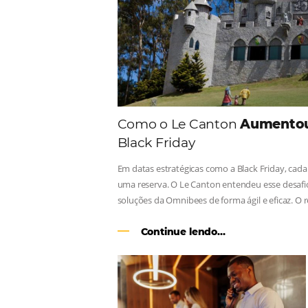
Consulte nossos conteúdos, s