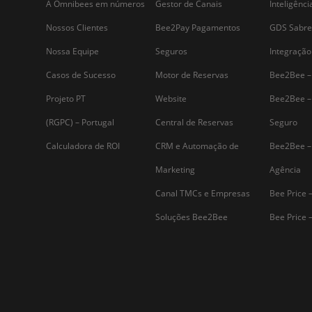
Assine nossa
Newsletter