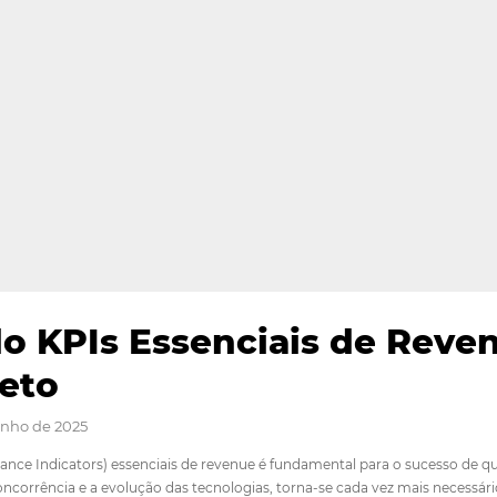
rando KPIs Essenciais