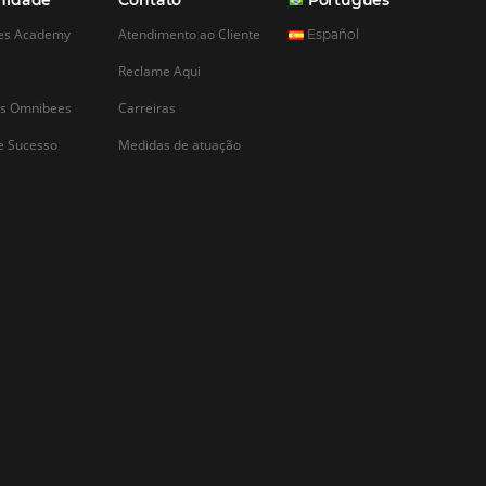
CADASTRAR