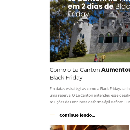
Consulte nossos conteúdos, s