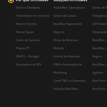
Assine nossa
Newsletter