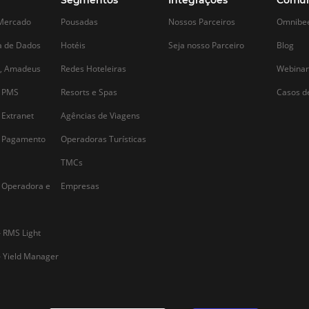
Alternative: