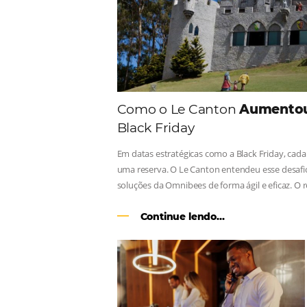
Consulte nossos conteúdos, s