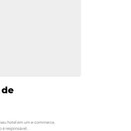
um Motor de