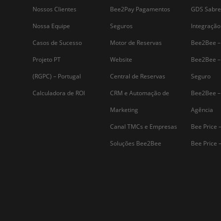
Assine nossa
Newsletter