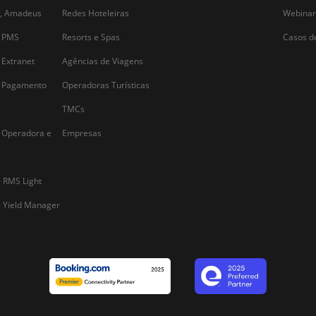
Alternative: