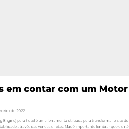
fícios em contar com 