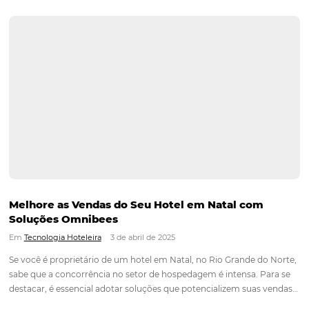
empreendimento independente que oferece uma hospedag
aconchegante e bem localizada, ideal para quem busca tranq
perto da praia e das atrações da cidade. Mesmo com boa re
localização estratégica,…
Continue lendo