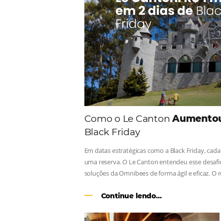
Consulte nossos conteúdos, s