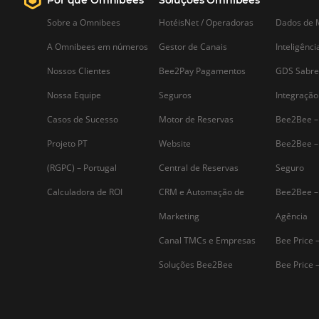
Assine nossa
Newsletter