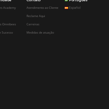
CADASTRAR