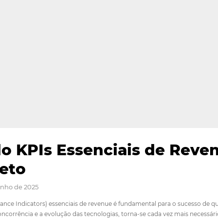
rando KPIs Essenciais