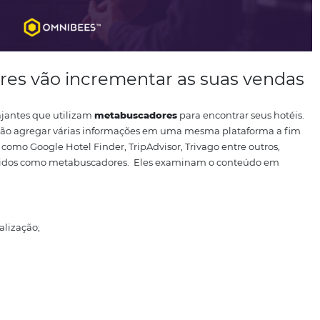
cadores vão incrementar as su