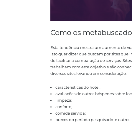
Como os metabus