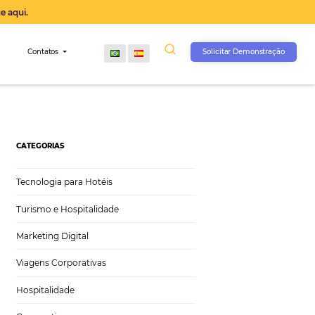
operação agora, clique aqui.
s
Comunidade
Contatos
CATEGORIAS
Tecnologia para Hotéis
Turismo e Hospitalidade
Marketing Digital
Viagens Corporativas