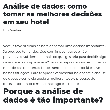
Análise de dados: como
tomar as melhores decis
em seu hotel
Em
Análise
Você já teve dúvidas na hora de tomar uma decisão imp
Já precisou tomar decisões com fins corretivos e não
preventivos? Já demorou mais do que gostaria para deci
devido à sua complexidade? Se você respondeu sim em
mais dessas perguntas, fique tranquilo! Todo gestor já e
nessas situações. Para te ajudar, vamos falar hoje sobre a