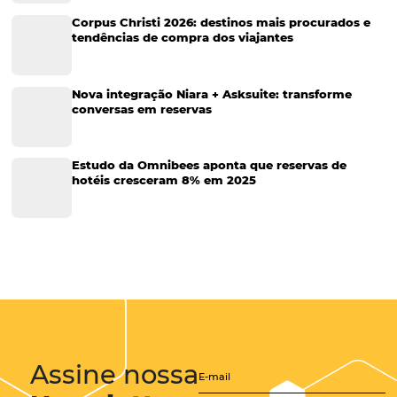
Tecnologia
Eventos de Turismo
Tecnologia para Hotelaria
Marketing Hoteleiro
Tecnologia para Turismo
Soluções Para Hoteleiros
Marketing para Hotéis
Turismo
Tecnologia em Hotelaria
Hotelaria