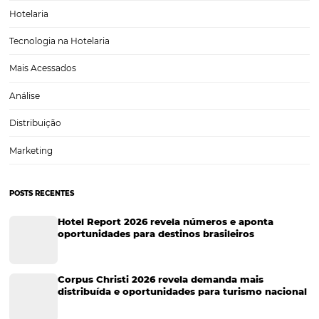
Sustentabilidade
Turismo e Hotelaria
Tecnologia para Hotéis
Turismo e Hospitalidade
Marketing Digital
Viagens Corporativas
Hospitalidade
Corporativo
Tecnologia de Turismo
Distribuição Hoteleira