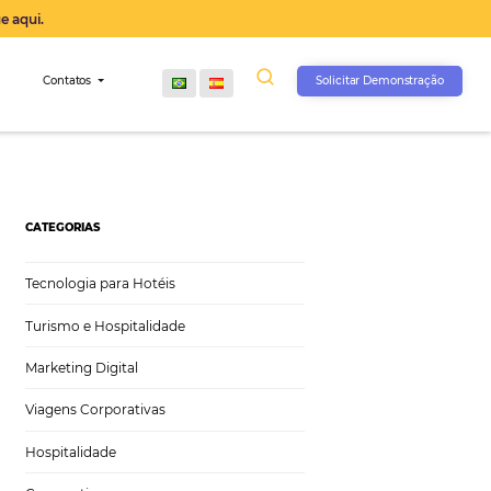
operação agora, clique aqui.
s
Comunidade
Contatos
CATEGORIAS
Tecnologia para Hotéis
Turismo e Hospitalidade
Marketing Digital
Viagens Corporativas