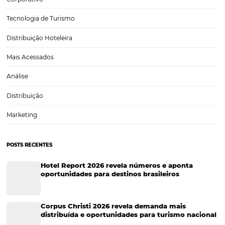
Marketing Hoteleiro
Tecnologia para Turismo
Soluções Para Hoteleiros
Marketing para Hotéis
Turismo
Tecnologia em Hotelaria
Hotelaria
Tecnologia na Hotelaria
Tecnologia Hoteleira