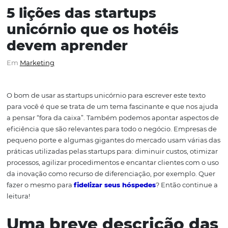
5 lições das startups
unicórnio que os hotéis
devem aprender
Em
Marketing
O bom de usar as startups unicórnio para escrever este t
para você é que se trata de um tema fascinante e que n
a pensar “fora da caixa”. Também podemos apontar asp
eficiência que são relevantes para todo o negócio. Empr
pequeno porte e algumas gigantes do mercado usam vá
práticas utilizadas pelas startups para: diminuir custos, 