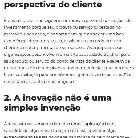
equipe
e a alta capacidade de escala, ou seja, de ganhar
mercado mundial.
Algumas lições das
startups unicórnio
1. A compreensão da
perspectiva do cliente
Essas empresas conseguem comprovar que são boas op
investimento porque seu produto ou serviço foi testado 
mercado. Logo cedo, elas aprendem que entregar uma 
experiência de compra e uso, resolvendo um problema 
cliente, é o fator principal de seu sucesso. As equipes de
organizações desenvolvem uma alta capacidade de olha