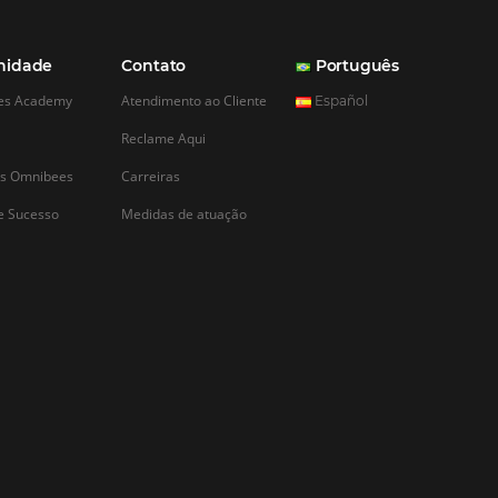
CADASTRAR