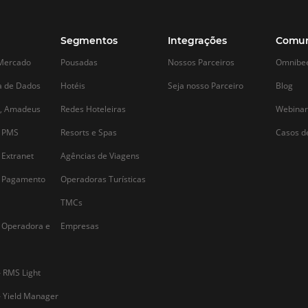
Alternative: