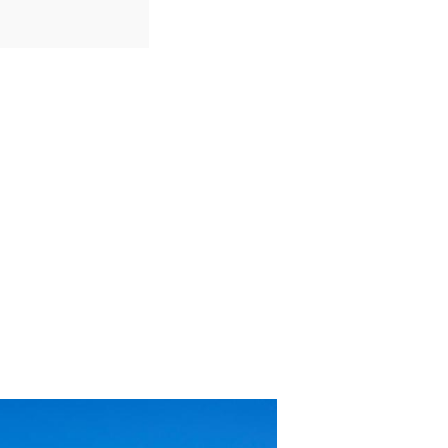
IDIOMAS
Português