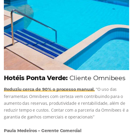
Continue lendo...