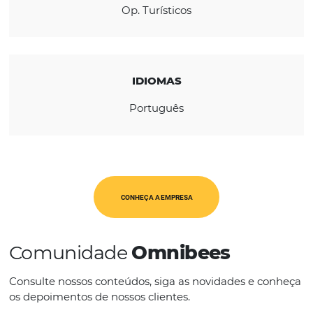
REGIÃO
América Latina
CATEGORIAS
Op. Turísticos
IDIOMAS
Português