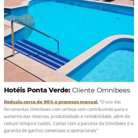
Continue lendo...