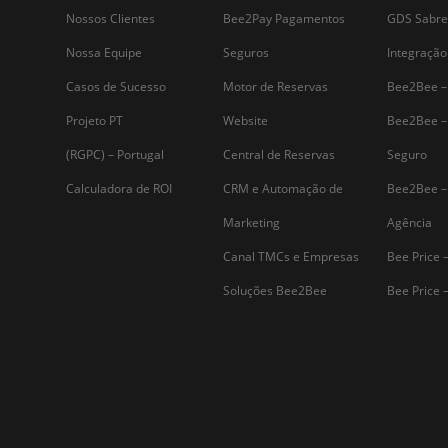
Assine nossa
Newsletter