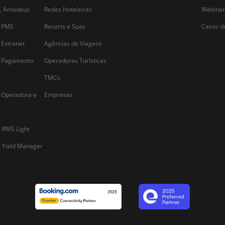
Alternative: