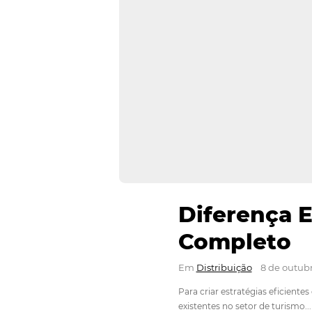
Diferen