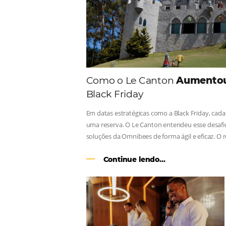
Consulte nossos conteúdos, s