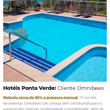
Continue lendo…