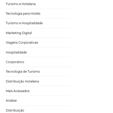
Tecnologia no Turismo
Gestão Hoteleira
Sustentabilidade
Turismo e Hotelaria
Tecnologia para Hotéis
Turismo e Hospitalidade
Marketing Digital
Viagens Corporativas
Hospitalidade
Corporativo