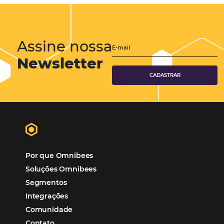
Cases de Sucesso
Tecnologia no Turismo
Gestão Hoteleira
Sustentabilidade
Turismo e Hotelaria
Tecnologia para Hotéis
Turismo e Hospitalidade
Marketing Digital
Viagens Corporativas
Hospitalidade