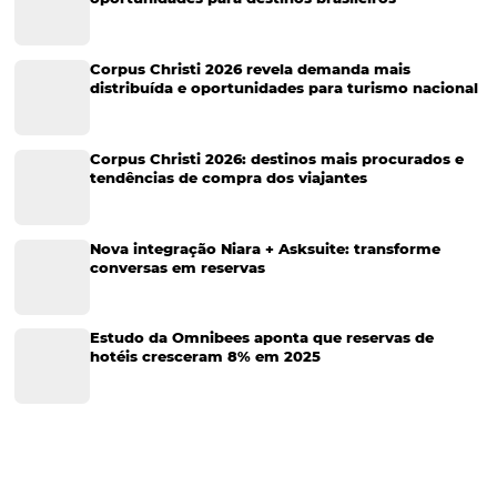
Tecnologia para Turismo
Soluções Para Hoteleiros
Marketing para Hotéis
Turismo
Tecnologia em Hotelaria
Hotelaria
Tecnologia na Hotelaria
Tecnologia Hoteleira
Gestão Financeira