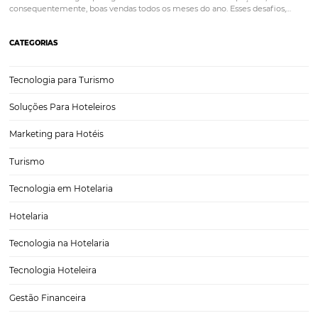
Posts relacionados
Corpus Christi 2026 revela demanda mais distrib
oportunidades para turismo nacional
Dados do Report Omnibees mostram um viajante que se planejou
antecedência e um mercado com demanda mais distribuída entre 