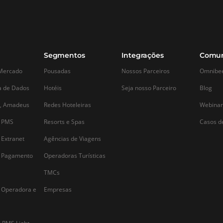
Segmentos
Integraçõ