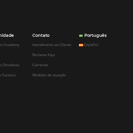
CADASTRAR