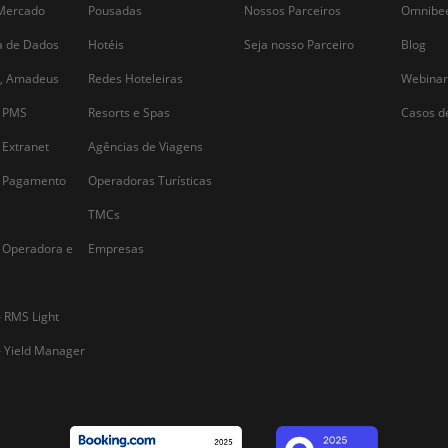
Alternative: