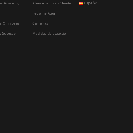
CADASTRAR