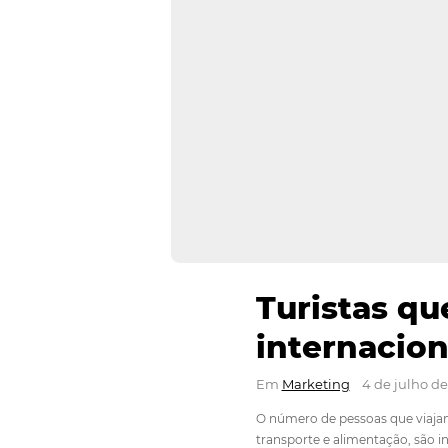
Turista