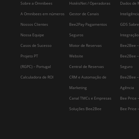
Assine nossa
Newsletter