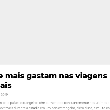
s que mais gastam nas 