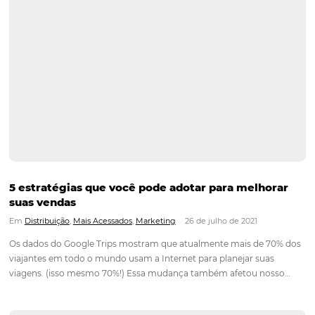
por diversas empresas de todos os tamanhos, para promover
produtos e serviços, e…
Continue lendo