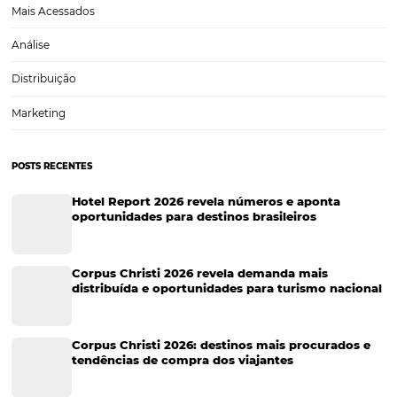
Tecnologia para Hotelaria
Marketing Hoteleiro
Tecnologia para Turismo
Soluções Para Hoteleiros
Marketing para Hotéis
Turismo
Tecnologia em Hotelaria
Hotelaria
Tecnologia na Hotelaria
Tecnologia Hoteleira