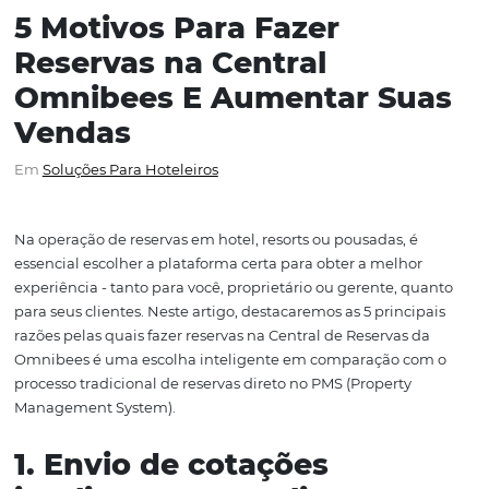
5 Motivos Para Fazer
Reservas na Central
Omnibees E Aumentar Su
Vendas
Em
Soluções Para Hoteleiros
Na operação de reservas em hotel, resorts ou pousadas, 
essencial escolher a plataforma certa para obter a melho
experiência - tanto para você, proprietário ou gerente, 
para seus clientes. Neste artigo, destacaremos as 5 princ
razões pelas quais fazer reservas na Central de Reservas