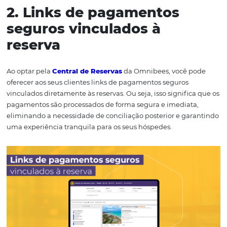
2. Links de pagamentos
seguros vinculados à
reserva
Ao optar pela
Central de Reservas
da Omnibees, você 
oferecer aos seus clientes links de pagamentos seguros