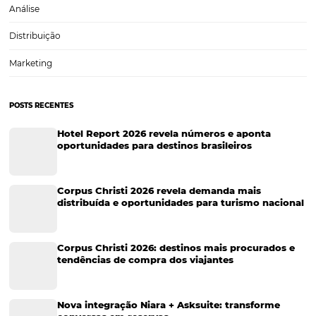
Tecnologia
Eventos de Turismo
Tecnologia para Hotelaria
Marketing Hoteleiro
Tecnologia para Turismo
Soluções Para Hoteleiros
Marketing para Hotéis
Turismo
Tecnologia em Hotelaria