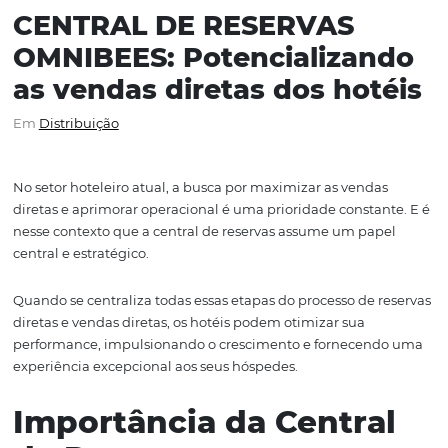
CENTRAL DE RESERVAS
OMNIBEES: Potencializa
as vendas diretas dos hot
Em
Distribuição
No setor hoteleiro atual, a busca por maximizar as vend
diretas e aprimorar operacional é uma prioridade consta
nesse contexto que a central de reservas assume um pa
central e estratégico.
Quando se centraliza todas essas etapas do processo de 