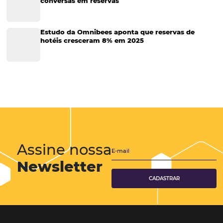
Hotelaria
Tecnologia na Hotelaria
Tecnologia Hoteleira
Gestão Financeira
Cases de Sucesso
Tecnologia no Turismo
Gestão Hoteleira
Sustentabilidade
Turismo e Hotelaria
Tecnologia para Hotéis