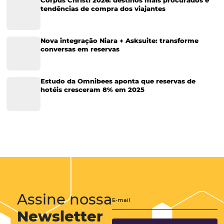
Tecnologia no Turismo
Gestão Hoteleira
Sustentabilidade
Turismo e Hotelaria
Tecnologia para Hotéis
Turismo e Hospitalidade
Marketing Digital
Viagens Corporativas
Hospitalidade
Corporativo