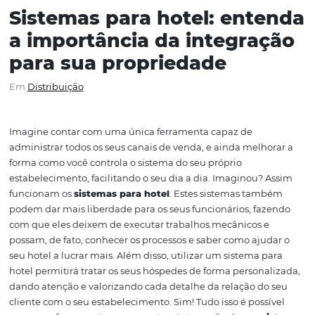
Sistemas para hotel: ent
a importância da integra
para sua propriedade
Em
Distribuição
Imagine contar com uma única ferramenta capaz de
administrar todos os seus canais de venda, e ainda melh
forma como você controla o sistema do seu próprio
estabelecimento, facilitando o seu dia a dia. Imaginou?
funcionam os
sistemas para hotel
.
Estes sistemas tam
podem dar mais liberdade para os seus funcionários, fa