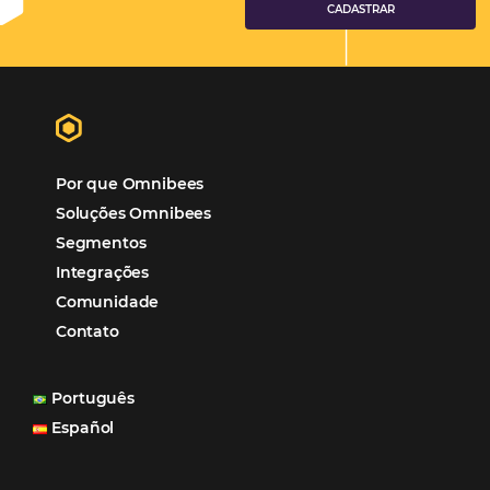
Tecnologia de Turismo
Distribuição Hoteleira
Tecnologia
Eventos de Turismo
Tecnologia para Hotelaria
Marketing Hoteleiro
Tecnologia para Turismo
Soluções Para Hoteleiros
Marketing para Hotéis
Turismo