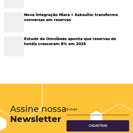
Eventos de Turismo
Tecnologia para Hotelaria
Marketing Hoteleiro
Tecnologia para Turismo
Soluções Para Hoteleiros
Marketing para Hotéis
Turismo
Tecnologia em Hotelaria
Hotelaria
Tecnologia na Hotelaria