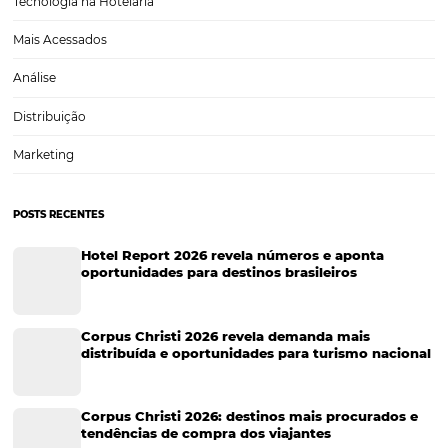
Turismo e Hotelaria
Tecnologia para Hotéis
Turismo e Hospitalidade
Marketing Digital
Viagens Corporativas
Hospitalidade
Corporativo
Tecnologia de Turismo
Distribuição Hoteleira
Tecnologia