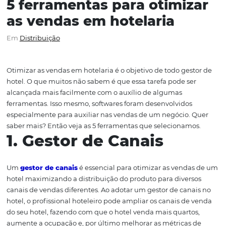
5 ferramentas para otimi
as vendas em hotelaria
Em
Distribuição
Otimizar as vendas em hotelaria é o objetivo de todo ges
hotel. O que muitos não sabem é que essa tarefa pode s
alcançada mais facilmente com o auxílio de algumas
ferramentas. Isso mesmo, softwares foram desenvolvidos
especialmente para auxiliar nas vendas de um negócio.
saber mais? Então veja as 5 ferramentas que selecionam
1. Gestor de Canais