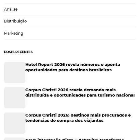
Turistas que mais gastam nas viagens internacio
O número de pessoas que viajam para países estrangeiros têm au
constantemente nos últimos anos e gastos com hospedagem, trans
alimentação, são inevitáveis durante a estadia em um país estrangei
disso, é muito comum que os turistas sempre…