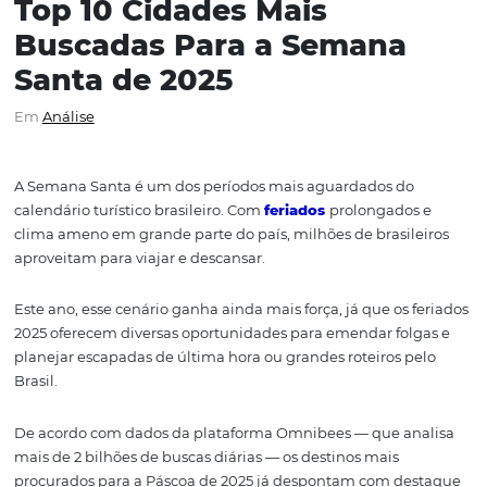
Top 10 Cidades Mais
Buscadas Para a Semana
Santa de 2025
Em
Análise
A Semana Santa é um dos períodos mais aguardados do
calendário turístico brasileiro. Com
feriados
prolongado
clima ameno em grande parte do país, milhões de brasil
aproveitam para viajar e descansar.
Este ano, esse cenário ganha ainda mais força, já que os 
2025 oferecem diversas oportunidades para emendar fol