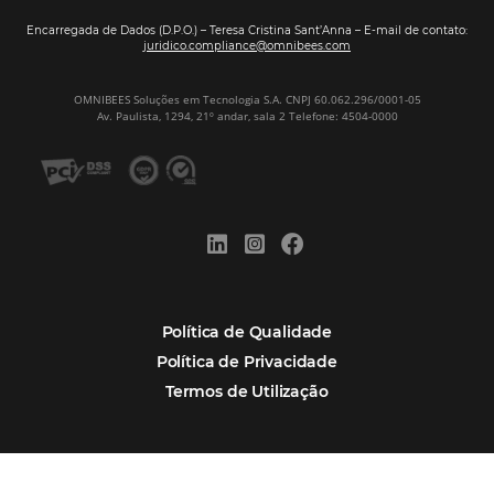
Soluções Para Hoteleiros
Marketing para Hotéis
Turismo
Tecnologia em Hotelaria
Hotelaria
Tecnologia na Hotelaria
Tecnologia Hoteleira
Gestão Financeira
Cases de Sucesso
Tecnologia no Turismo