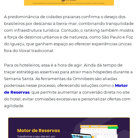
A predominância de cidades praianas confirma o desejo
brasileiros por descanso à beira-mar, combinando tranq
com infraestrutura turística. Contudo, o ranking també