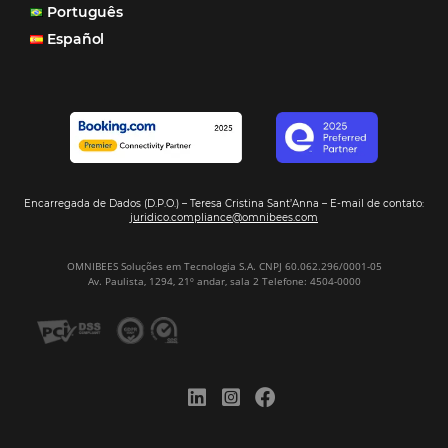
Turismo e Hospitalidade
Marketing Digital
Viagens Corporativas
Hospitalidade
Corporativo
Tecnologia de Turismo
Distribuição Hoteleira
Tecnologia
Eventos de Turismo
Tecnologia para Hotelaria