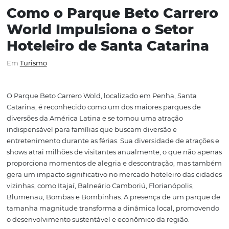
Como o Parque Beto Carr
World Impulsiona o Setor
Hoteleiro de Santa Catari
Em
Turismo
O Parque Beto Carrero Wold, localizado em Penha, Sant
Catarina, é reconhecido como um dos maiores parques 
diversões da América Latina e se tornou uma atração
indispensável para famílias que buscam diversão e
entretenimento durante as férias. Sua diversidade de at
shows atrai milhões de visitantes anualmente, o que nã