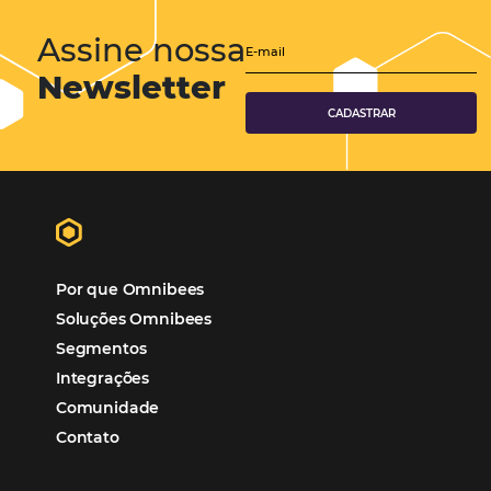
Hotelaria
Tecnologia na Hotelaria
Tecnologia Hoteleira
Gestão Financeira
Cases de Sucesso
Tecnologia no Turismo
Gestão Hoteleira
Sustentabilidade
Turismo e Hotelaria
Tecnologia para Hotéis