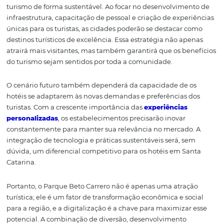
O Futuro do Setor