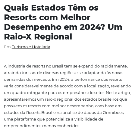
Quais Estados Têm os
Resorts com Melhor
Desempenho em 2024? 
Raio-X Regional
Em
Turismo e Hotelaria
A indústria de resorts no Brasil tem se expandido rapid
atraindo turistas de diversas regiões e se adaptando às 
demandas do mercado. Em 2024, a performance dos res
varia consideravelmente de acordo com a localização, r
um quadro intrigante para os empresários do setor. Nest