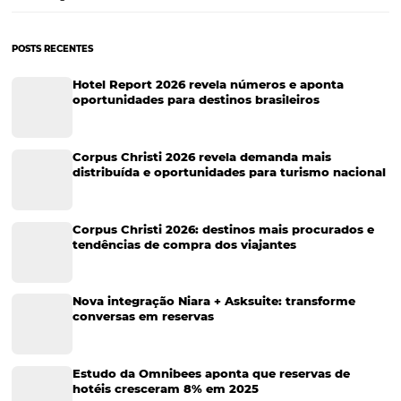
Tecnologia Hoteleira
Gestão Financeira
Cases de Sucesso
Tecnologia no Turismo
Gestão Hoteleira
Sustentabilidade
Turismo e Hotelaria
Tecnologia para Hotéis
Turismo e Hospitalidade
Marketing Digital