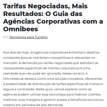
Tarifas Negociadas, Mais
Resultados: O Guia das
Agências Corporativas c
Omnibees
Em
Tecnologia para Turismo
Nos dias de hoje, as agências corporativas enfrentam de
constantes para se manterem competitivas e relevantes
mercado. A demanda por tarifas negociadas que atend
necessidades específicas de clientes corporativos é uma
realidade que não pode ser ignorada. Nesse cenário, a