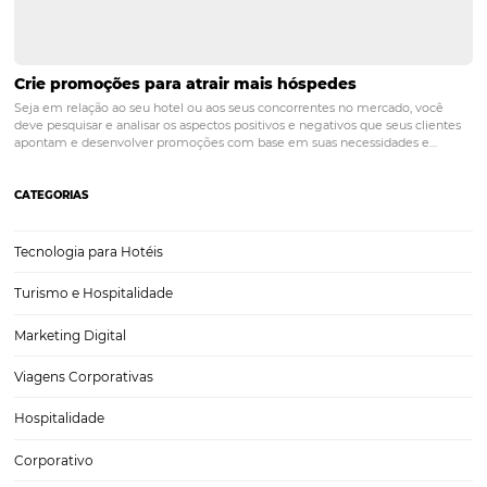
Posts relacionados
Proteção de dados na hotelaria: Como garantir a
segurança dos dados do hóspede?
A automação dos processos e a utilização cada vez maior da intern
infraestrutura para o relacionamento entre hóspedes e hotéis são a