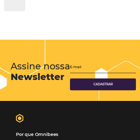
Tecnologia para Hotelaria
Marketing Hoteleiro
Tecnologia para Turismo
Soluções Para Hoteleiros
Marketing para Hotéis
Turismo
Tecnologia em Hotelaria
Hotelaria
Tecnologia na Hotelaria
Tecnologia Hoteleira