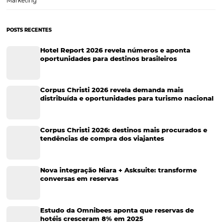
Tecnologia para Hotéis
Turismo e Hospitalidade
Marketing Digital
Viagens Corporativas
Hospitalidade
Corporativo
Tecnologia de Turismo
Distribuição Hoteleira
Tecnologia
Eventos de Turismo