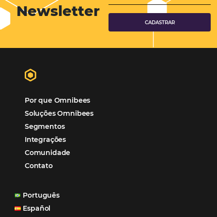
Distribuição Hoteleira
Tecnologia
Eventos de Turismo
Tecnologia para Hotelaria
Marketing Hoteleiro
Tecnologia para Turismo
Soluções Para Hoteleiros
Marketing para Hotéis
Turismo
Tecnologia em Hotelaria