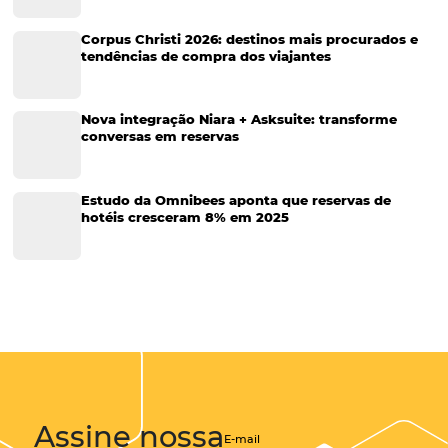
Gestão Hoteleira
Sustentabilidade
Turismo e Hotelaria
Tecnologia para Hotéis
Turismo e Hospitalidade
Marketing Digital
Viagens Corporativas
Hospitalidade
Corporativo
Tecnologia de Turismo