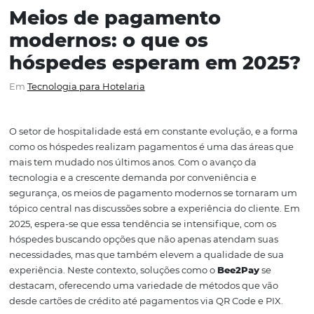
Meios de pagamento
modernos: o que os
hóspedes esperam em 20
Em
Tecnologia para Hotelaria
O setor de hospitalidade está em constante evolução, e 
como os hóspedes realizam pagamentos é uma das áre
mais tem mudado nos últimos anos. Com o avanço da
tecnologia e a crescente demanda por conveniência e
segurança, os meios de pagamento modernos se torna
tópico central nas discussões sobre a experiência do cli