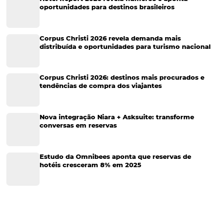
Turismo e Hospitalidade
Marketing Digital
Viagens Corporativas
Hospitalidade
Corporativo
Tecnologia de Turismo
Distribuição Hoteleira
Tecnologia
Eventos de Turismo
Tecnologia para Hotelaria