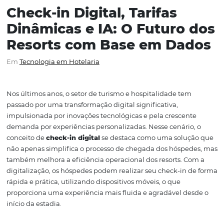
Check-in Digital, Tarifas
Dinâmicas e IA: O Futuro
Resorts com Base em Da
Em
Tecnologia em Hotelaria
Nos últimos anos, o setor de turismo e hospitalidade te
passado por uma transformação digital significativa,
impulsionada por inovações tecnológicas e pela crescen
demanda por experiências personalizadas. Nesse cenári
conceito de
check-in digital
se destaca como uma solu
não apenas simplifica o processo de chegada dos hóspe