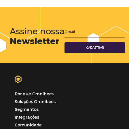
Marketing Hoteleiro
Tecnologia para Turismo
Soluções Para Hoteleiros
Marketing para Hotéis
Turismo
Tecnologia em Hotelaria
Hotelaria
Tecnologia na Hotelaria
Tecnologia Hoteleira
Gestão Financeira