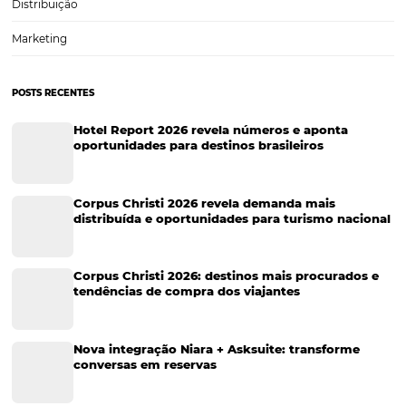
Turismo e Hotelaria
Tecnologia para Hotéis
Turismo e Hospitalidade
Marketing Digital
Viagens Corporativas
Hospitalidade
Corporativo
Tecnologia de Turismo
Distribuição Hoteleira
Tecnologia