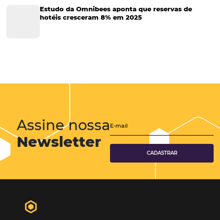
Eventos de Turismo
Tecnologia para Hotelaria
Marketing Hoteleiro
Tecnologia para Turismo
Soluções Para Hoteleiros
Marketing para Hotéis
Turismo
Tecnologia em Hotelaria
Hotelaria