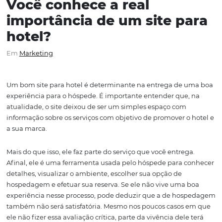
Você conhece a real
importância de um site p
hotel?
Em
Marketing
Um bom site para hotel é determinante na entrega de 
experiência para o hóspede. É importante entender que
atualidade, o site deixou de ser um simples espaço com
informação sobre os serviços com objetivo de promover o
a sua marca.
Mais do que isso, ele faz parte do serviço que você entreg