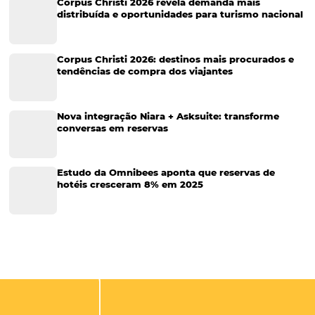
Cases de Sucesso
Tecnologia no Turismo
Gestão Hoteleira
Sustentabilidade
Turismo e Hotelaria
Tecnologia para Hotéis
Turismo e Hospitalidade
Marketing Digital
Viagens Corporativas
Hospitalidade