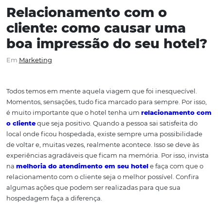
Relacionamento com o
cliente: como causar um
boa impressão do seu hot
Em
Marketing
Todos temos em mente aquela viagem que foi inesquecí
Momentos, sensações, tudo fica marcado para sempre. Po
é muito importante que o hotel tenha um
relacioname
o cliente
que seja positivo. Quando a pessoa sai satisfeit
local onde ficou hospedada, existe sempre uma possibi
de voltar e, muitas vezes, realmente acontece. Isso se de