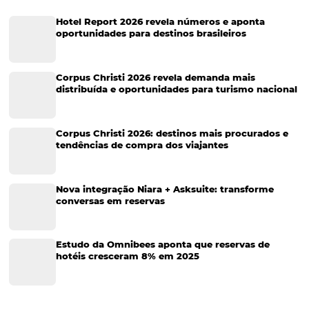
Marketing Digital
Viagens Corporativas
Hospitalidade
Corporativo
Tecnologia de Turismo
Distribuição Hoteleira
Tecnologia
Eventos de Turismo
Tecnologia para Hotelaria