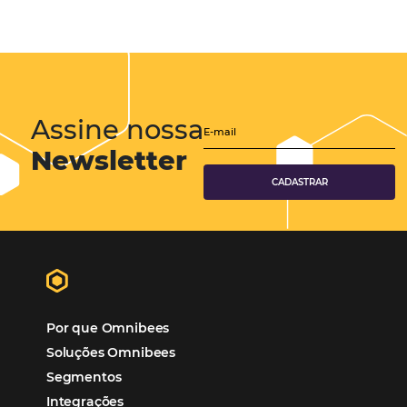
Marketing Hoteleiro
Tecnologia para Turismo
Soluções Para Hoteleiros
Marketing para Hotéis
Turismo
Tecnologia em Hotelaria
Hotelaria
Tecnologia na Hotelaria
Tecnologia Hoteleira
Gestão Financeira