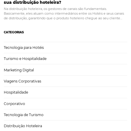
Diferença Entre Operadora, Agência e OTA: Guia
Completo
Para criar estratégias eficientes e saber como se posicionar no mer
hoteleiro, é necessário conhecer bem os canais e agentes existentes
de turismo... Você sabe qual a diferença entre Operadoras, Agências
a melhor forma de…