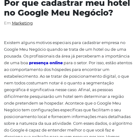
Por que cadastrar meu ho
no Google Meu Negócio?
Em
Marketing
Existem alguns motivos especiais para cadastrar empre
Google Meu Negócio quando se trata de um hotel ou d
pousada. Os profissionais da área já perceberam a impo
de uma boa
presença online
para o setor. Por isso, estã
ao comportamento dos hóspedes para encontrar um
estabelecimento. Ao se tratar de posicionamento digital
nem todos costumam notar é o quanto a segmentação
geográfica é significativa nesse caso. Afinal, as pessoas