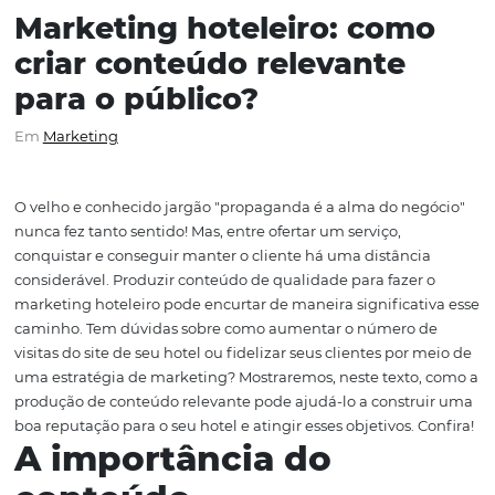
Marketing hoteleiro: com
criar conteúdo relevante
para o público?
Em
Marketing
O velho e conhecido jargão "propaganda é a alma do ne
nunca fez tanto sentido! Mas, entre ofertar um serviço,
conquistar e conseguir manter o cliente há uma distânc
considerável. Produzir conteúdo de qualidade para fazer
marketing hoteleiro pode encurtar de maneira significat
caminho. Tem dúvidas sobre como aumentar o número