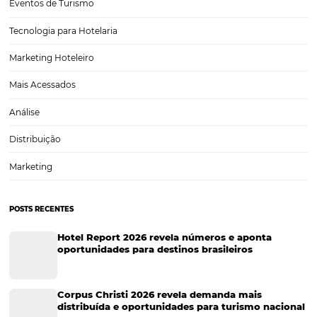
Tecnologia em Hotelaria
Hotelaria
Tecnologia na Hotelaria
Tecnologia Hoteleira
Gestão Financeira
Cases de Sucesso
Tecnologia no Turismo
Gestão Hoteleira
Sustentabilidade
Turismo e Hotelaria