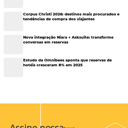
Tecnologia para Hotéis
Turismo e Hospitalidade
Marketing Digital
Viagens Corporativas
Hospitalidade
Corporativo
Tecnologia de Turismo
Distribuição Hoteleira
Tecnologia
Eventos de Turismo