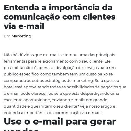
Entenda a importância d
comunicação com cliente
via e-mail
Em
Marketing
Não há dúvidas que o e-mail se tornou uma das principa
ferramentas para relacionamento com o seu cliente. Ele
possibilita não só apenas a divulgação de serviços para
público específico, como também tem um custo baixo s
comparado às outras estratégias de marketing. Será que
hotel está aproveitando todas as possibilidades de negó