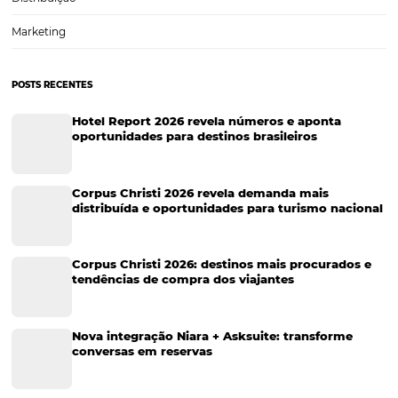
Cases de Sucesso
Tecnologia no Turismo
Gestão Hoteleira
Sustentabilidade
Turismo e Hotelaria
Tecnologia para Hotéis
Turismo e Hospitalidade
Marketing Digital
Viagens Corporativas
Hospitalidade