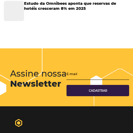
Corporativo
Tecnologia de Turismo
Distribuição Hoteleira
Tecnologia
Eventos de Turismo
Tecnologia para Hotelaria
Marketing Hoteleiro
Mais Acessados
Análise
Distribuição