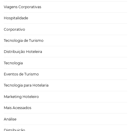
Tecnologia para Turismo
Soluções Para Hoteleiros
Marketing para Hotéis
Turismo
Tecnologia em Hotelaria
Hotelaria
Tecnologia na Hotelaria
Tecnologia Hoteleira
Gestão Financeira