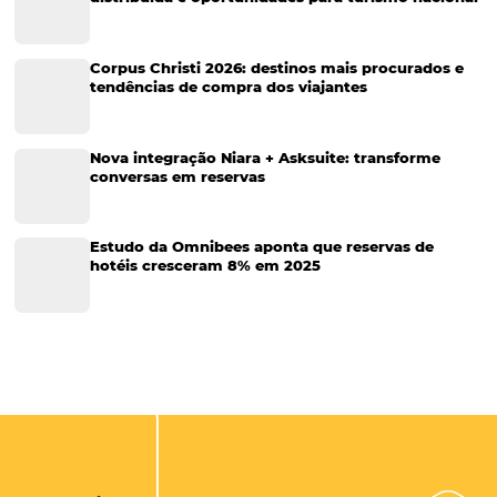
Turismo
Tecnologia em Hotelaria
Hotelaria
Tecnologia na Hotelaria
Tecnologia Hoteleira
Gestão Financeira
Cases de Sucesso
Tecnologia no Turismo
Gestão Hoteleira
Sustentabilidade