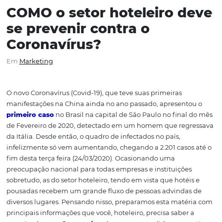
COMO o setor hoteleiro 
se prevenir contra o
Coronavírus?
Em
Marketing
O novo Coronavírus (Covid-19), que teve suas primeiras
manifestações na China ainda no ano passado, apresent
primeiro caso
no Brasil na capital de São Paulo no fina
de Fevereiro de 2020, detectado em um homem que reg
da Itália. Desde então, o quadro de infectados no país,
infelizmente só vem aumentando, chegando a 2.201 caso