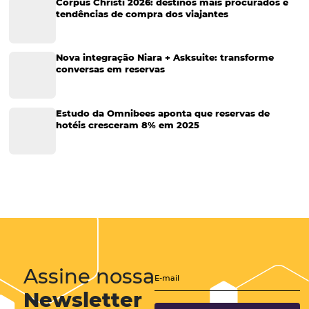
Sustentabilidade
Turismo e Hotelaria
Tecnologia para Hotéis
Turismo e Hospitalidade
Marketing Digital
Viagens Corporativas
Hospitalidade
Corporativo
Tecnologia de Turismo
Distribuição Hoteleira