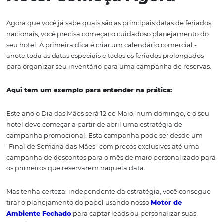
O Planejamento Do S
Hotel Começa Agora
Agora que você já sabe quais são as principais datas de f
nacionais, você precisa começar o cuidadoso planejame
seu hotel. A primeira dica é criar um calendário comercia