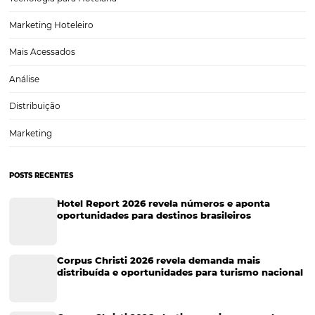
Marketing para Hotéis
Turismo
Tecnologia em Hotelaria
Hotelaria
Tecnologia na Hotelaria
Tecnologia Hoteleira
Gestão Financeira
Cases de Sucesso
Tecnologia no Turismo
Gestão Hoteleira