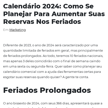
Calendário 2024: Como S
Planejar Para Aumentar 
Reservas Nos Feriados
Em
Marketing
Diferente de 2023, o ano de 2024 será caracterizado por
quantidade limitada de feriados em geral, mas princip
de feriados prolongados. Ao todo, teremos 10 feriados na
mas apenas 3 deles coincidirão com o final de semana 
em uma sexta ou segunda-feira. Quer saber como plane
calendário comercial com a ajuda das ferramentas certa