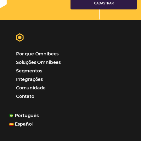
Tecnologia
Eventos de Turismo
Tecnologia para Hotelaria
Marketing Hoteleiro
Mais Acessados
Análise
Distribuição
Marketing
POSTS RECENTES