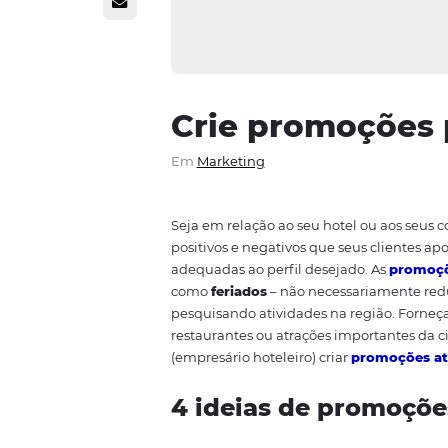
Crie promoç
Em
Marketing
Seja em relação ao seu hotel ou
positivos e negativos que seus
adequadas ao perfil desejado. 
como
feriados
– não necessaria
pesquisando atividades na região